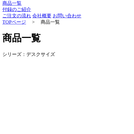
商品一覧
付録のご紹介
ご注文の流れ
会社概要
お問い合わせ
TOPページ
>
商品一覧
商品一覧
シリーズ：デスクサイズ