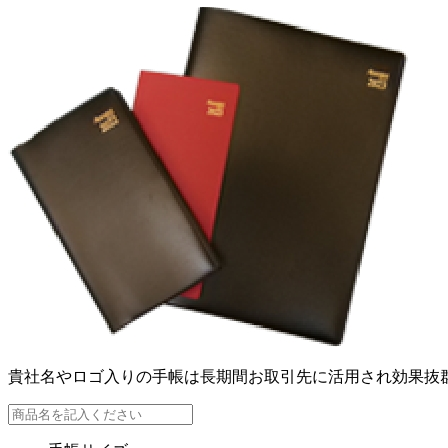
貴社名やロゴ入りの手帳は長期間お取引先に活用され効果抜